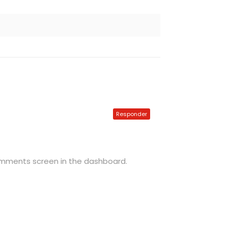
Responder
Comments screen in the dashboard.