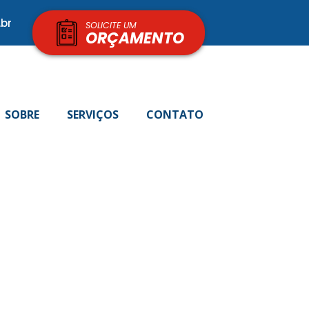
br
SOLICITE UM
ORÇAMENTO
SOBRE
SERVIÇOS
CONTATO